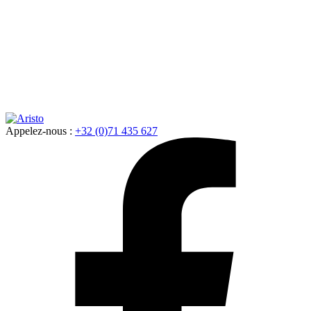
Appelez-nous :
+32 (0)71 435 627