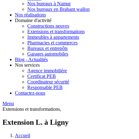
Nos bureaux à Namur
Nos bureaux en Brabant wallon
Nos réalisations
Domaine d'activité
Constructions neuves
Extensions et transformations
Immeubles à appartements
Pharmacies et commerces
Bureaux et entrepôts
Garages automobiles
Blog - Actualités
Nos services
Agence immobilière
Certificat PEB
Coordinateur sécurité
Responsable PEB
Contactez-nous
Menu
Extensions et transformations,
Extension L. à Ligny
Accueil