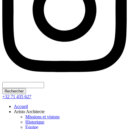
Rechercher
+32 71 435 627
Accueil
Aristo Architecte
Missions et visions
Historique
Equipe