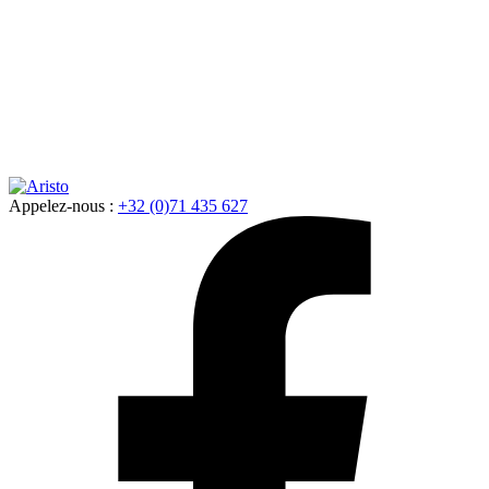
Appelez-nous :
+32 (0)71 435 627