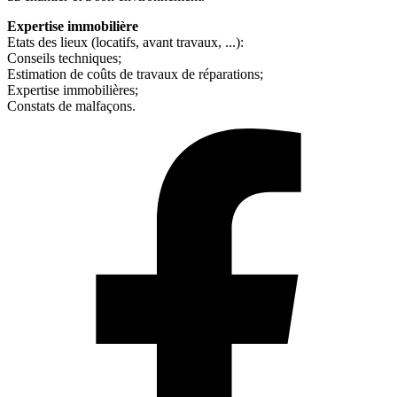
Expertise immobilière
Etats des lieux (locatifs, avant travaux, ...):
Conseils techniques;
Estimation de coûts de travaux de réparations;
Expertise immobilières;
Constats de malfaçons.