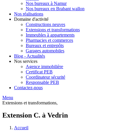
Nos bureaux à Namur
Nos bureaux en Brabant wallon
Nos réalisations
Domaine d'activité
Constructions neuves
Extensions et transformations
Immeubles à appartements
Pharmacies et commerces
Bureaux et entrepôts
Garages automobiles
Blog - Actualités
Nos services
Agence immobilière
Certificat PEB
Coordinateur sécurité
Responsable PEB
Contactez-nous
Menu
Extensions et transformations,
Extension C. à Vedrin
Accueil