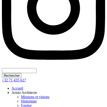
Rechercher
+32 71 435 627
Accueil
Aristo Architecte
Missions et visions
Historique
Equipe