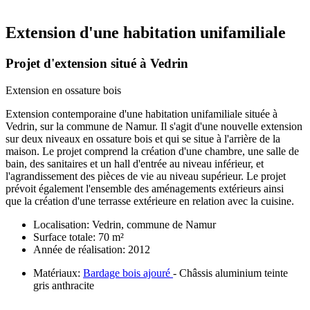
Fil
d'Ariane
Extension d'une habitation unifamiliale
Projet d'extension situé à Vedrin
Extension en ossature bois
Extension contemporaine d'une habitation unifamiliale située à
Vedrin, sur la commune de Namur. Il s'agit d'une nouvelle extension
sur deux niveaux en ossature bois et qui se situe à l'arrière de la
maison. Le projet comprend la création d'une chambre, une salle de
bain, des sanitaires et un hall d'entrée au niveau inférieur, et
l'agrandissement des pièces de vie au niveau supérieur. Le projet
prévoit également l'ensemble des aménagements extérieurs ainsi
que la création d'une terrasse extérieure en relation avec la cuisine.
Localisation: Vedrin, commune de Namur
Surface totale: 70 m²
Année de réalisation: 2012
Matériaux:
Bardage bois ajouré
- Châssis aluminium teinte
gris anthracite